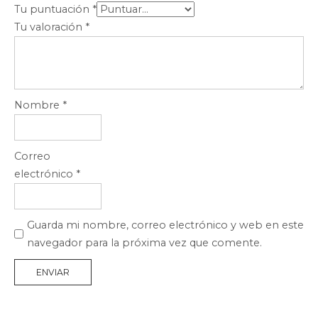
Tu puntuación
*
Tu valoración
*
Nombre
*
Correo
electrónico
*
Guarda mi nombre, correo electrónico y web en este
navegador para la próxima vez que comente.