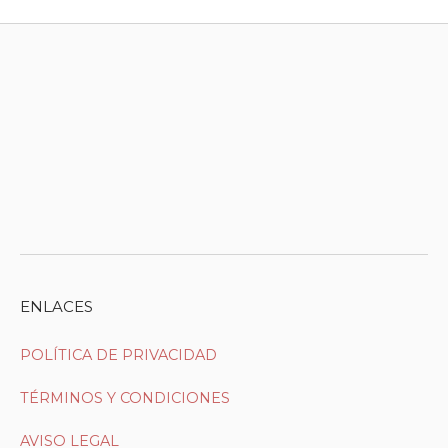
ENLACES
POLÍTICA DE PRIVACIDAD
TÉRMINOS Y CONDICIONES
AVISO LEGAL