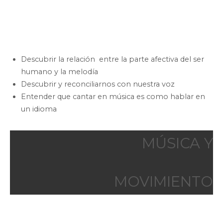
Descubrir la relación entre la parte afectiva del ser
humano y la melodía
Descubrir y reconciliarnos con nuestra voz
Entender que cantar en música es como hablar en
un idioma
MÚSICA Y
MOVIMIENTO