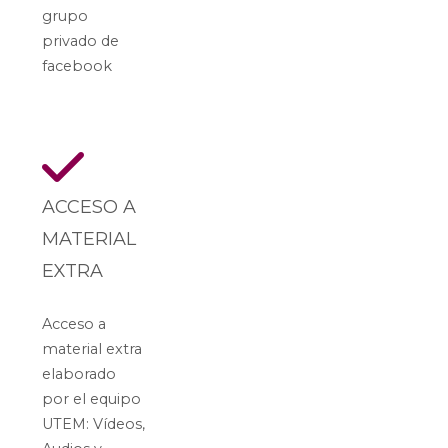
grupo
privado de
facebook
ACCESO A
MATERIAL
EXTRA
Acceso a
material extra
elaborado
por el equipo
UTEM: Vídeos,