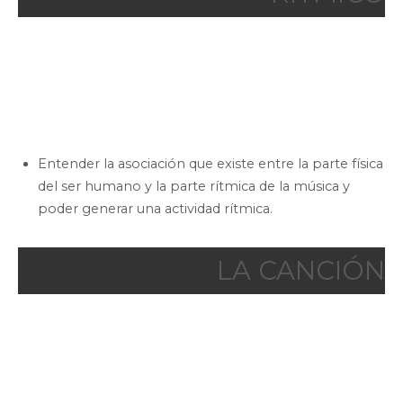
Entender la asociación que existe entre la parte física
del ser humano y la parte rítmica de la música y
poder generar una actividad rítmica.
LA CANCIÓN