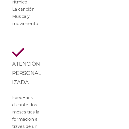
rítmico
La canción
Música y
movimiento
ATENCIÓN
PERSONAL
IZADA
FeedBack
durante dos
meses tras la
formación a
través de un