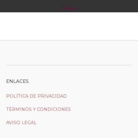
Únete
ENLACES
POLÍTICA DE PRIVACIDAD
TÉRMINOS Y CONDICIONES
AVISO LEGAL