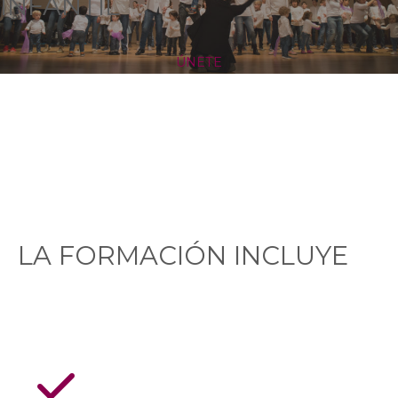
INFANTIL
ÚNETE
LA FORMACIÓN INCLUYE