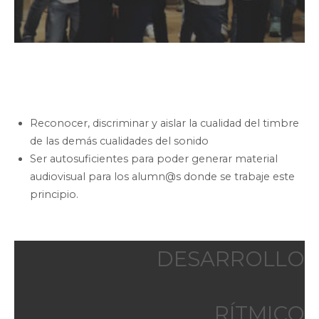
Reconocer, discriminar y aislar la cualidad del timbre
de las demás cualidades del sonido
Ser autosuficientes para poder generar material
audiovisual para los alumn@s donde se trabaje este
principio.
DESARROLLO
RÍTMICO