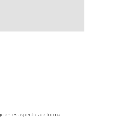
iguientes aspectos de forma