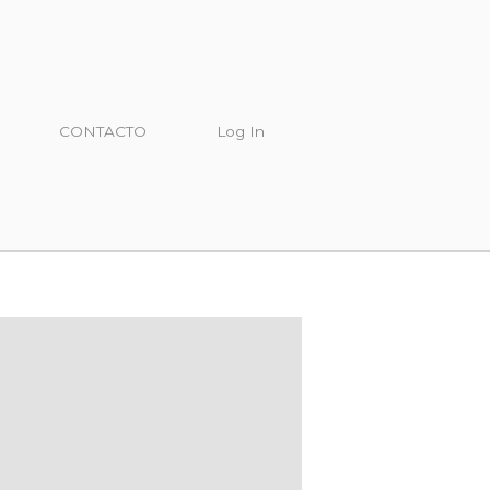
CONTACTO
Log In