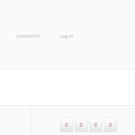
CONTACTO
Log In