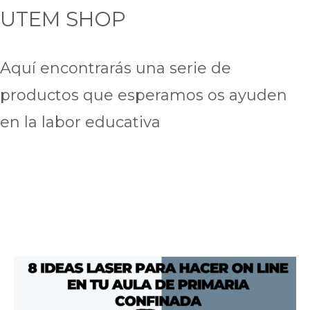
UTEM SHOP
Aquí encontrarás una serie de
productos que esperamos os ayuden
en la labor educativa