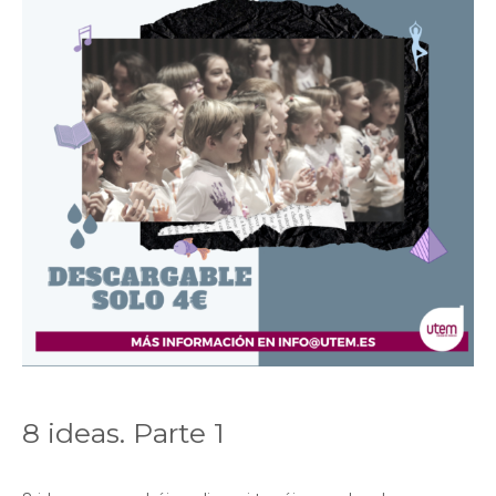
8 ideas. Parte 1