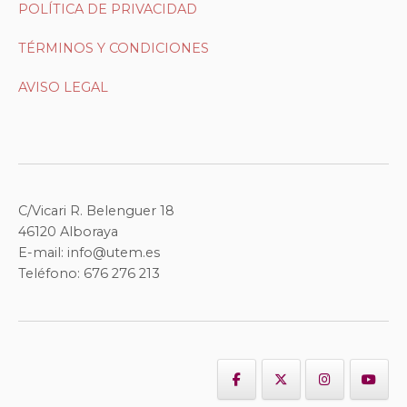
POLÍTICA DE PRIVACIDAD
TÉRMINOS Y CONDICIONES
AVISO LEGAL
C/Vicari R. Belenguer 18
46120 Alboraya
E-mail: info@utem.es
Teléfono: 676 276 213