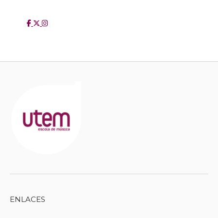
ENLACES