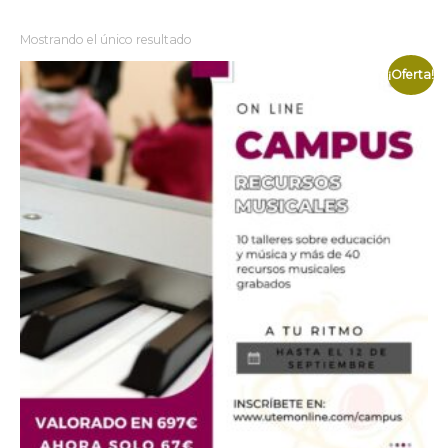
Mostrando el único resultado
¡Oferta!