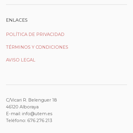
ENLACES
POLÍTICA DE PRIVACIDAD
TÉRMINOS Y CONDICIONES
AVISO LEGAL
C/Vicari R. Belenguer 18
46120 Alboraya
E-mail: info@utem.es
Teléfono: 676 276 213